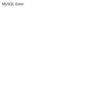
MySQL Error: