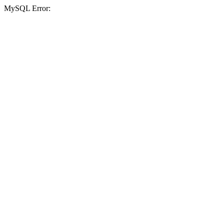
MySQL Error: