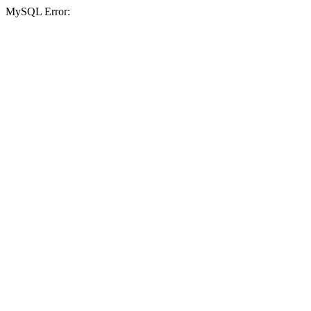
MySQL Error: