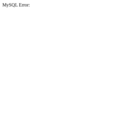
MySQL Error: