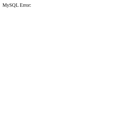
MySQL Error: