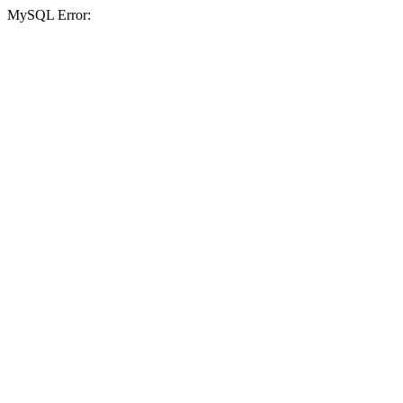
MySQL Error: