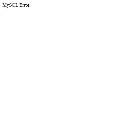
MySQL Error: