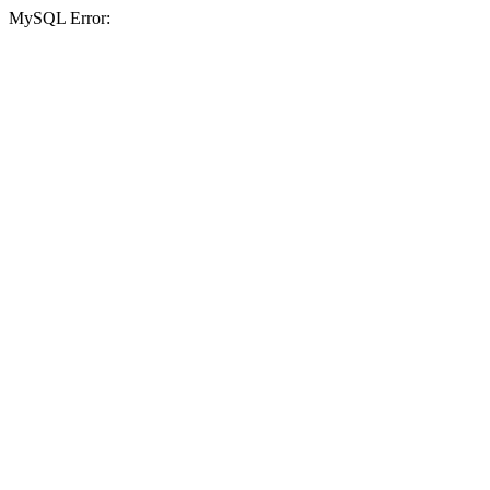
MySQL Error: