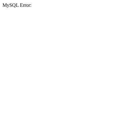
MySQL Error: