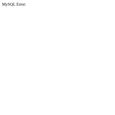
MySQL Error: