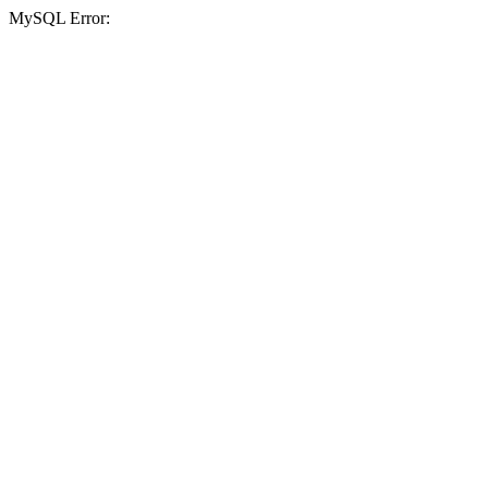
MySQL Error: