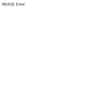
MySQL Error: