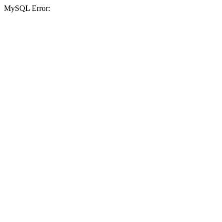
MySQL Error: