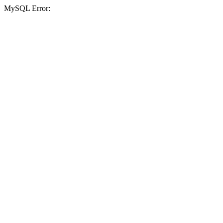
MySQL Error: