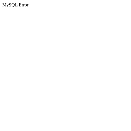
MySQL Error: