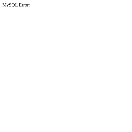
MySQL Error: