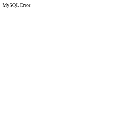
MySQL Error: