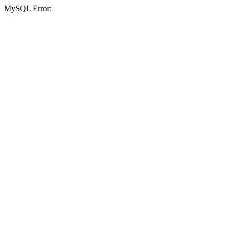
MySQL Error: