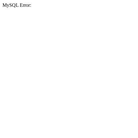
MySQL Error: