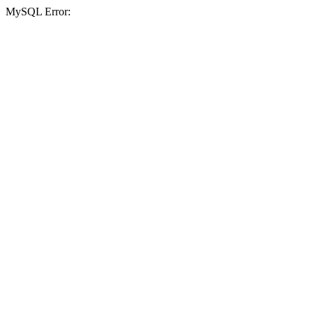
MySQL Error: