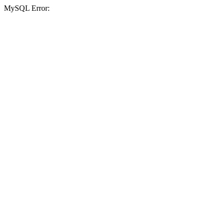
MySQL Error: