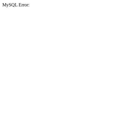
MySQL Error: