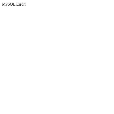
MySQL Error: