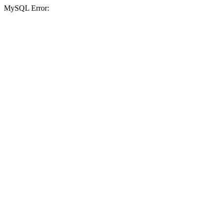
MySQL Error: