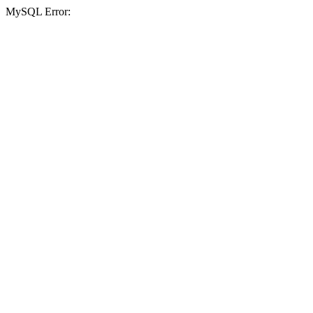
MySQL Error: