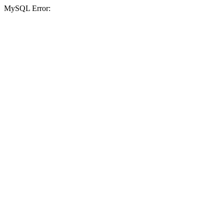
MySQL Error: