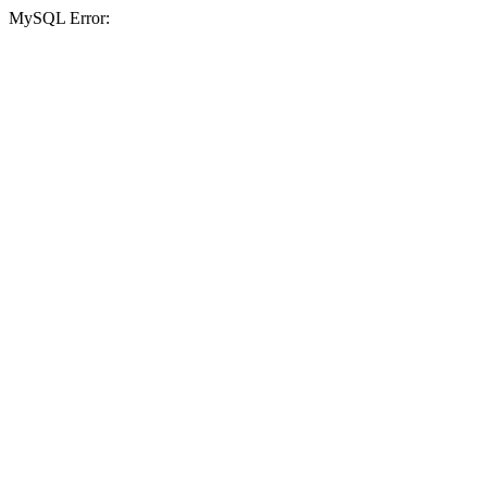
MySQL Error: