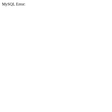
MySQL Error: