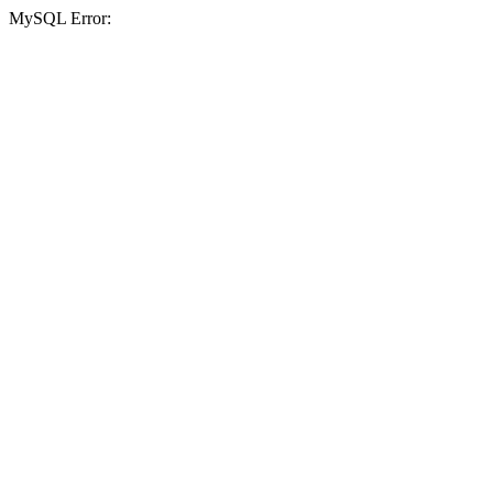
MySQL Error: