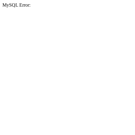
MySQL Error: