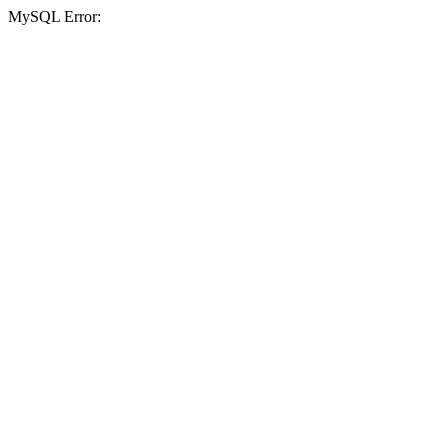
MySQL Error: