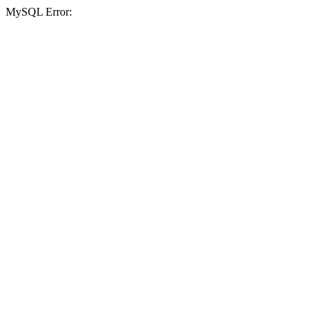
MySQL Error: