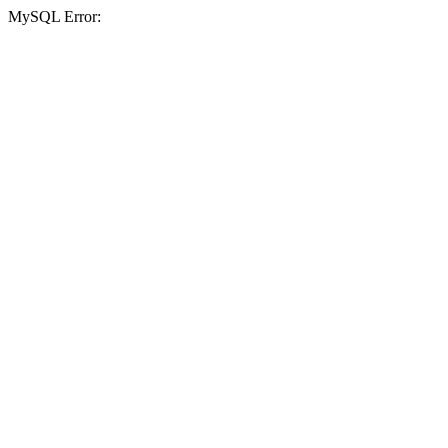
MySQL Error: