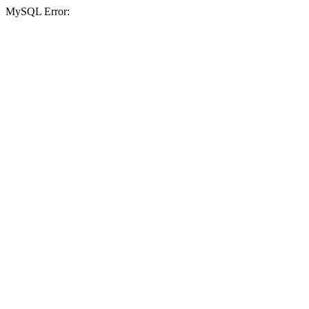
MySQL Error: