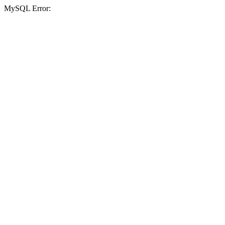
MySQL Error: