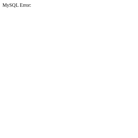
MySQL Error: