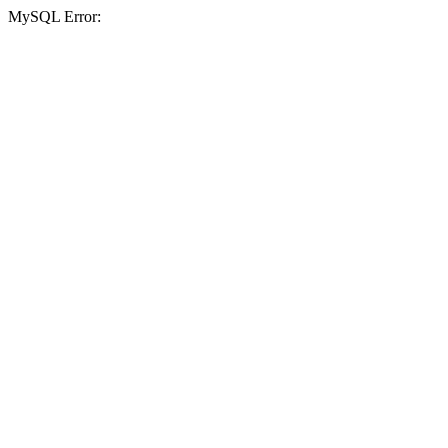
MySQL Error: