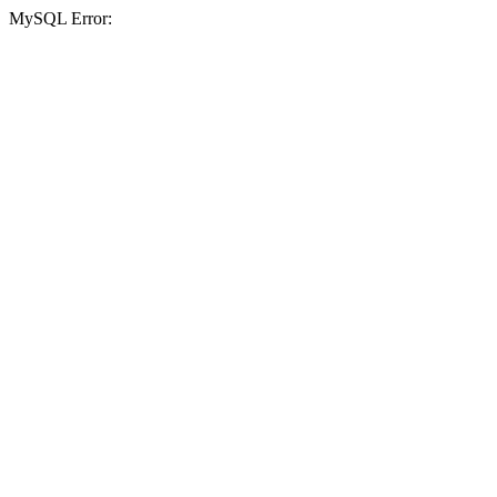
MySQL Error: