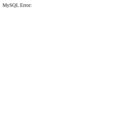
MySQL Error: