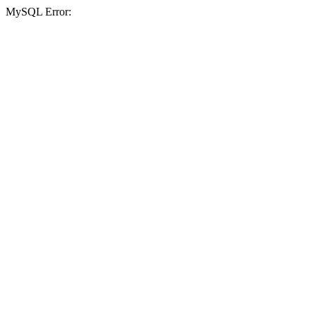
MySQL Error: