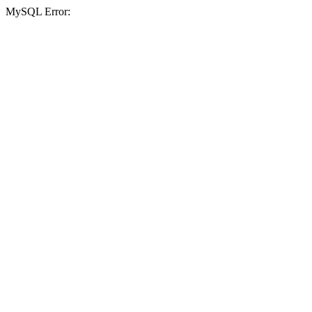
MySQL Error: