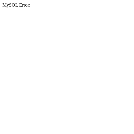
MySQL Error: