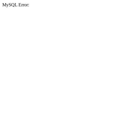
MySQL Error: