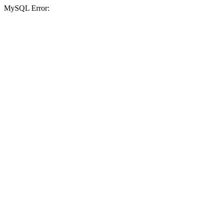
MySQL Error: