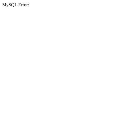
MySQL Error: