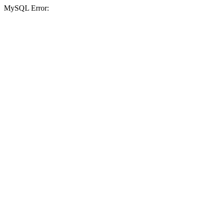
MySQL Error: