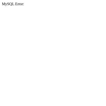
MySQL Error: