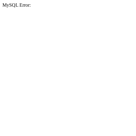
MySQL Error: