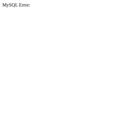
MySQL Error: