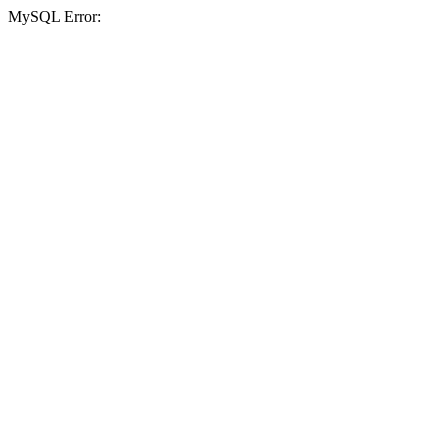
MySQL Error: